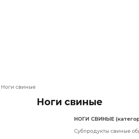
Ноги свиные
Ноги свиные
НОГИ СВИНЫЕ (категор
Субпродукты свиные об