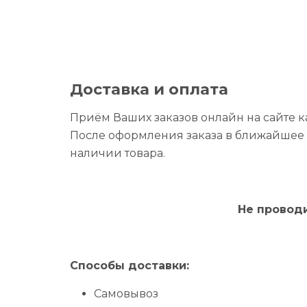
Доставка и оплата
Приём Ваших заказов онлайн на сайте 
После оформления заказа в ближайшее 
наличии товара.
Не провод
Способы доставки:
Самовывоз