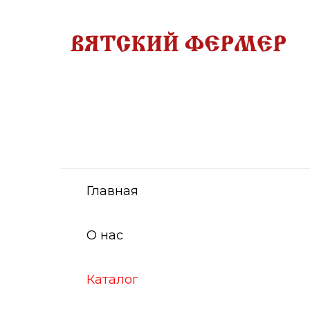
Главная
О нас
Каталог