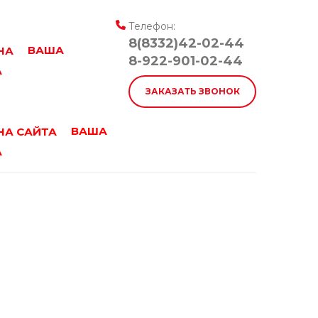
Телефон:
8(8332)42-02-44
ВАША
8-922-901-02-44
А
ЗАКАЗАТЬ ЗВОНОК
ВАША
А