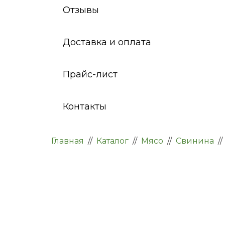
Отзывы
Доставка и оплата
Прайс-лист
Контакты
Главная
//
Каталог
//
Мясо
//
Свинина
//