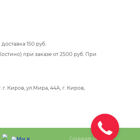
 доставка 150 руб.
остино) при заказе от 2500 руб. При
 Киров, ул.Мира, 44А, г. Киров,
Создание сайтов