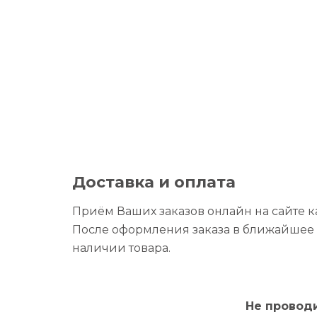
Доставка и оплата
Приём Ваших заказов онлайн на сайте 
После оформления заказа в ближайшее 
наличии товара.
Не провод