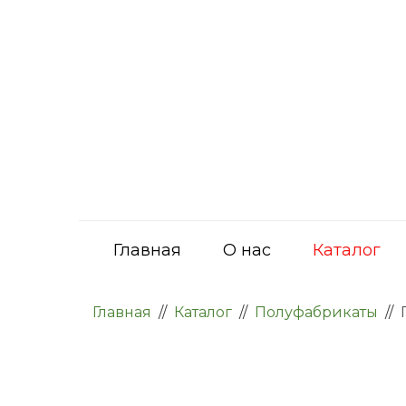
Главная
О нас
Каталог
Главная
//
Каталог
//
Полуфабрикаты
//